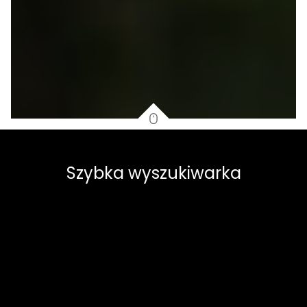
Szybka wyszukiwarka