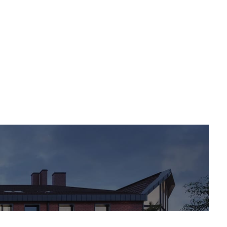
Pobierz PDF