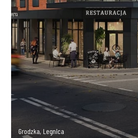
Grodzka, Legnica