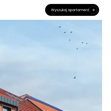
Wyszukaj apartament