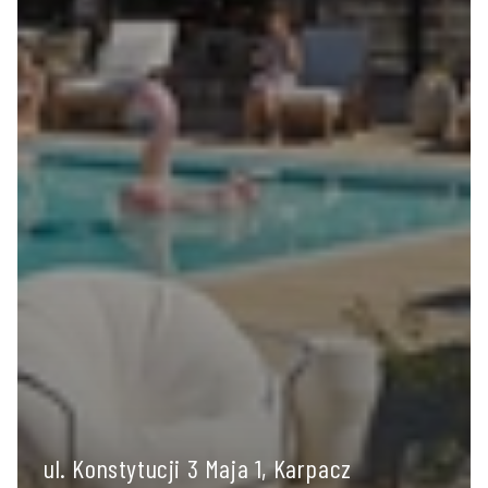
ul. Konstytucji 3 Maja 1, Karpacz