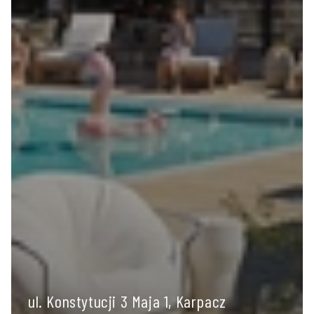
ul. Konstytucji 3 Maja 1, Karpacz