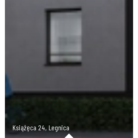
Książęca 24, Legnica