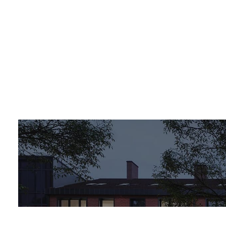
Pobierz PDF