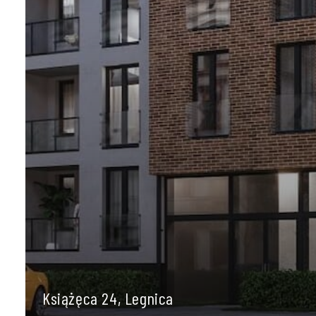
Książęca 24, Legnica